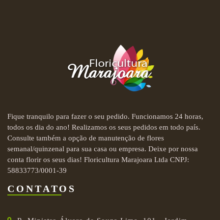
Fique tranquilo para fazer o seu pedido. Funcionamos 24 horas,
todos os dia do ano! Realizamos os seus pedidos em todo país.
Consulte também a opção de manutenção de flores
semanal/quinzenal para sua casa ou empresa. Deixe por nossa
conta florir os seus dias! Floricultura Marajoara Ltda CNPJ:
58833773/0001-39
CONTATOS