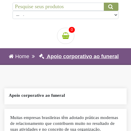
0
Home
Apoio corporativo ao funeral
Apoio corporativo ao funeral
Muitas empresas brasileiras têm adotado práticas modernas
de relacionamento que contribuem muito no resultado de
suas atividades e no conceito de sua organização.