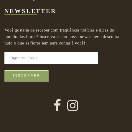
NEWSLETTER
Você gostaria de receber com freqüência notícias e dicas do
mundo das flores? Inscreva-se em nossa newsletter e descubra
tudo o que as flores tem para contar à você!
INSCREVER