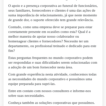
O apoio e a presença corporativa ao funeral de funcionários,
seus familiares, fornecedores e clientes é uma das ações de
suma importância de relacionamento, já que neste momento
de grande dor, o suporte oferecido tem grande relevância.
Contudo, como uma empresa deve se preparar para estar
corretamente presente em ocasiões como esta? Qual é a
melhor maneira de apoiar nosso colaborador ou
homenagear clientes e fornecedores? Necessito ter um
departamento, ou profissional treinado e dedicado para este
fim?
Estas perguntas frequentes no mundo corporativo podem
ser respondidas e suas dificuldades serem solucionadas com
a adoção de um bom fornecedor nesta área.
Com grande experiência nesta atividade, conhecemos todas
as necessidades do mundo corporativo e possuímos uma
equipe preparada para supri-las.
Entre em contato com nossos consultores e informe-nos
sobre suas necessidades.
Conheça também as soluções corporativas que possuímos.