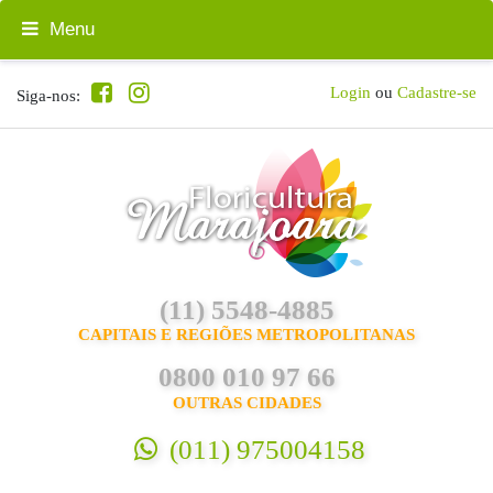
Menu
Login
ou
Cadastre-se
Siga-nos:
(11) 5548-4885
CAPITAIS E REGIÕES METROPOLITANAS
0800 010 97 66
OUTRAS CIDADES
(011) 975004158