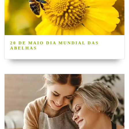
20 DE MAIO DIA MUNDIAL DAS
ABELHAS