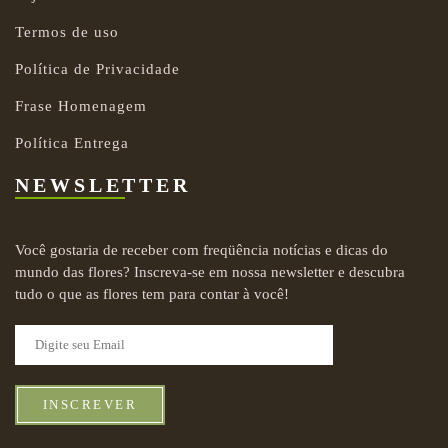
Termos de uso
Política de Privacidade
Frase Homenagem
Política Entrega
NEWSLETTER
Você gostaria de receber com freqüência notícias e dicas do
mundo das flores? Inscreva-se em nossa newsletter e descubra
tudo o que as flores tem para contar à você!
INSCREVER