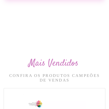
Mais Vendidos
CONFIRA OS PRODUTOS CAMPEÕES
DE VENDAS