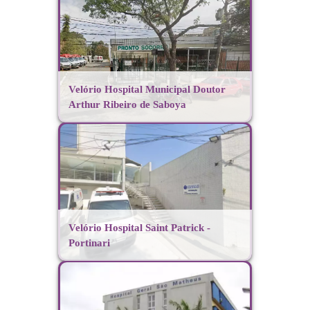
Velório Hospital Municipal Doutor
Arthur Ribeiro de Saboya
Velório Hospital Saint Patrick -
Portinari