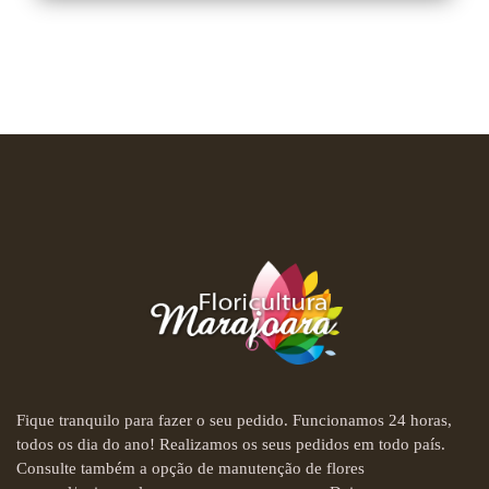
Fique tranquilo para fazer o seu pedido. Funcionamos 24 horas,
todos os dia do ano! Realizamos os seus pedidos em todo país.
Consulte também a opção de manutenção de flores