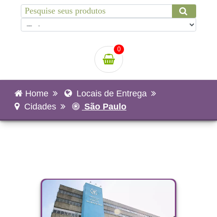
0
Home
Locais de Entrega
Cidades
São Paulo