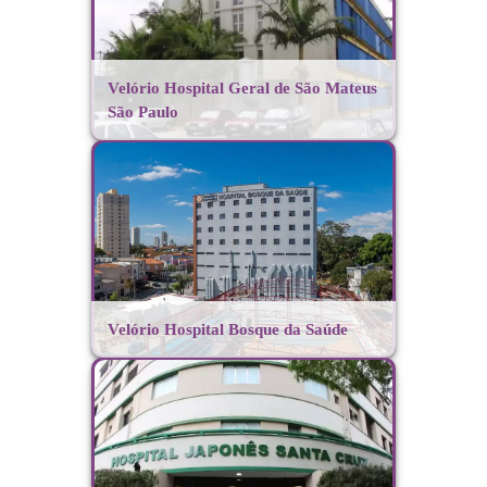
Velório Hospital Geral de São Mateus
São Paulo
Velório Hospital Bosque da Saúde