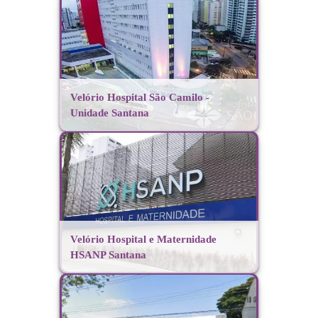
Velório Hospital São Camilo -
Unidade Santana
Velório Hospital e Maternidade
HSANP Santana