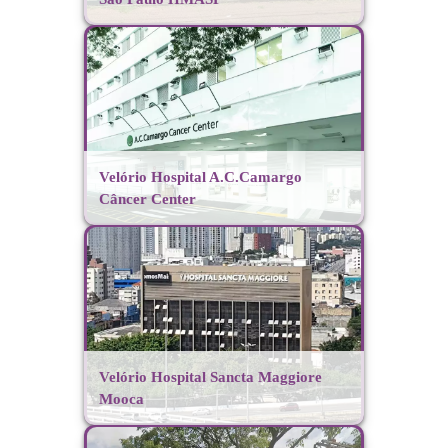
Velório Hospital A.C.Camargo
Câncer Center
Velório Hospital Sancta Maggiore
Mooca