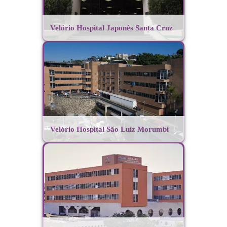
Velório Hospital Japonês Santa Cruz
Velório Hospital São Luiz Morumbi