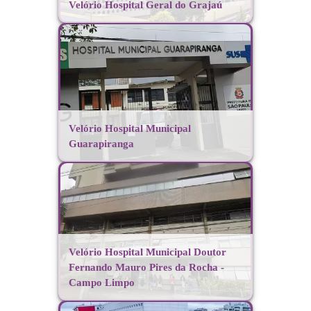
Velório Hospital Geral do Grajaú
Velório Hospital Municipal
Guarapiranga
Velório Hospital Municipal Doutor
Fernando Mauro Pires da Rocha -
Campo Limpo