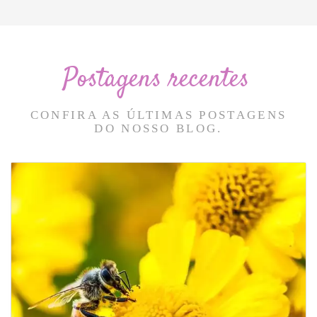
Postagens recentes
CONFIRA AS ÚLTIMAS POSTAGENS
DO NOSSO BLOG.