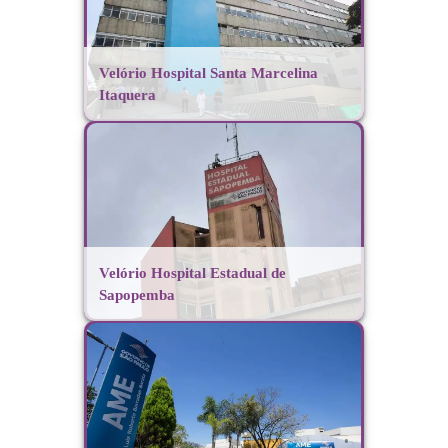
Velório Hospital Santa Marcelina
Itaquera
Velório Hospital Estadual de
Sapopemba