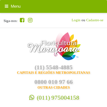
Menu
Login
ou
Cadastre-se
Siga-nos:
(11) 5548-4885
CAPITAIS E REGIÕES METROPOLITANAS
0800 010 97 66
OUTRAS CIDADES
(011) 975004158