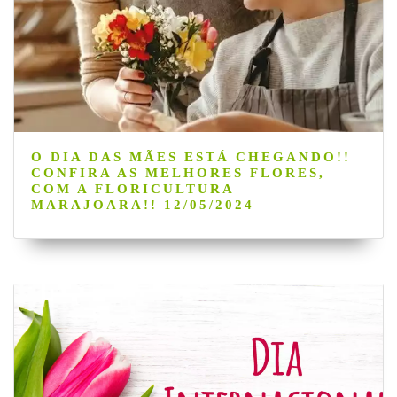
O DIA DAS MÃES ESTÁ CHEGANDO!!
CONFIRA AS MELHORES FLORES,
COM A FLORICULTURA
MARAJOARA!! 12/05/2024