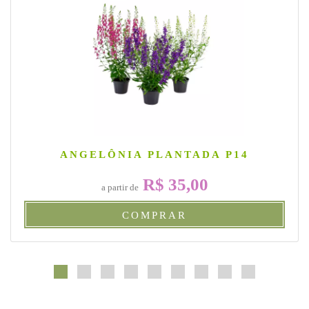
ANGELÔNIA PLANTADA P14
R$ 35,00
a partir de
COMPRAR