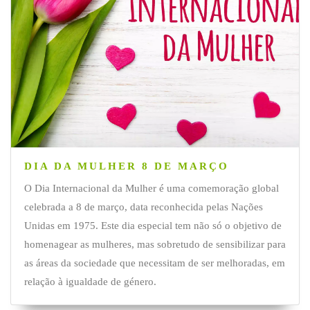
DIA DA MULHER 8 DE MARÇO
O Dia Internacional da Mulher é uma comemoração global
celebrada a 8 de março, data reconhecida pelas Nações
Unidas em 1975. Este dia especial tem não só o objetivo de
homenagear as mulheres, mas sobretudo de sensibilizar para
as áreas da sociedade que necessitam de ser melhoradas, em
relação à igualdade de género.