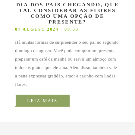
DIA DOS PAIS CHEGANDO, QUE
TAL CONSIDERAR AS FLORES
COMO UMA OPÇÃO DE
PRESENTE?
07 AUGUST 2024 | 08:53
Há muitas formas de surpreender o seu pai no segundo
domingo de agosto. Você pode comprar um presente,
preparar um café da manhã ou servir um almoço com
todos os pratos que ele ama. Além disso, também vale
a pena expressar gratidão, amor e carinho com lindas
flores.
LEIA MAIS