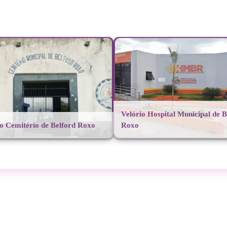
Velório Hospital Municipal de B
io Cemitério de Belford Roxo
Roxo