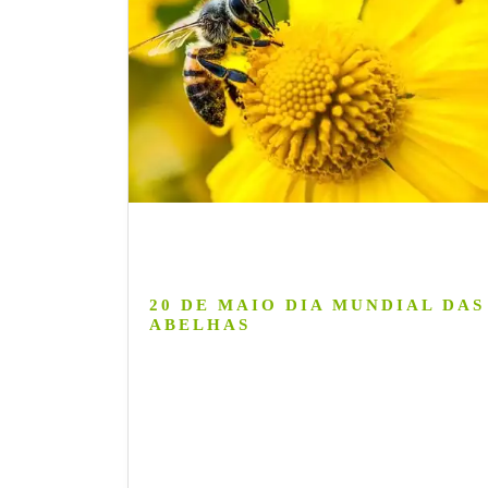
20 DE MAIO DIA MUNDIAL DAS
ABELHAS