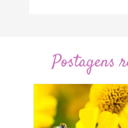
Postagens r