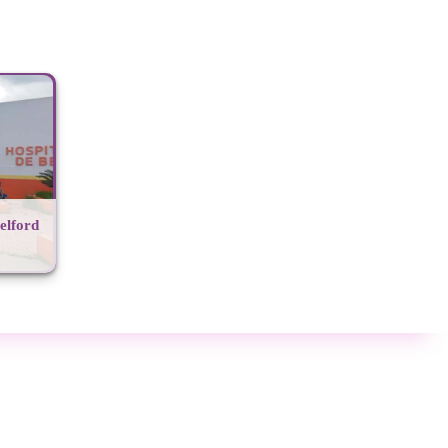
elford