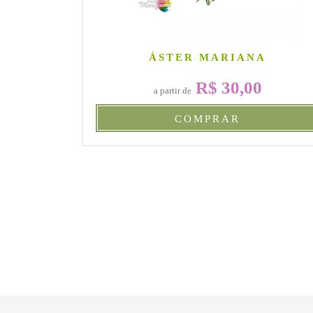
ÁSTER MARIANA
R$ 30,00
a partir de
COMPRAR