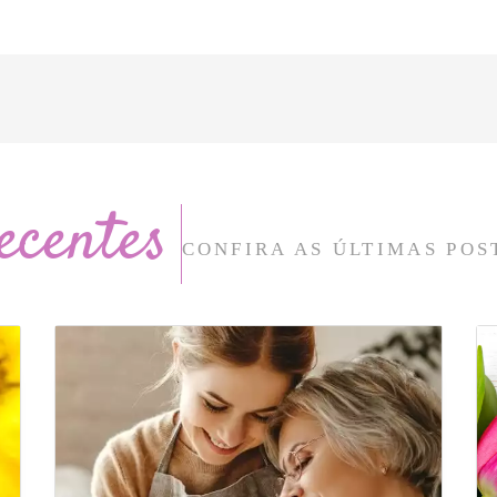
ecentes
CONFIRA AS ÚLTIMAS POS