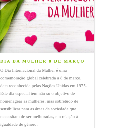
DIA DA MULHER 8 DE MARÇO
O Dia Internacional da Mulher é uma
comemoração global celebrada a 8 de março,
data reconhecida pelas Nações Unidas em 1975.
Este dia especial tem não só o objetivo de
homenagear as mulheres, mas sobretudo de
sensibilizar para as áreas da sociedade que
necessitam de ser melhoradas, em relação à
igualdade de género.