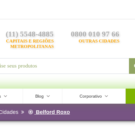
(11) 5548-4885
0800 010 97 66
CAPITAIS E REGIÕES
OUTRAS CIDADES
METROPOLITANAS
s
Blog
Corporativo
Cidades
Belford Roxo