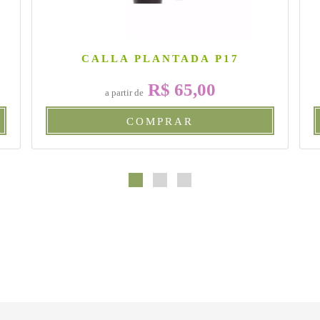
CALLA PLANTADA P17
R$ 65,00
a partir de
COMPRAR