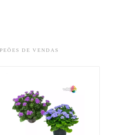
PEÕES DE VENDAS