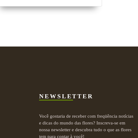
NEWSLETTER
Você gostaria de receber com freqüência notícias
e dicas do mundo das flores? Inscreva-se em
nossa newsletter e descubra tudo o que as flores
tem para contar à você!