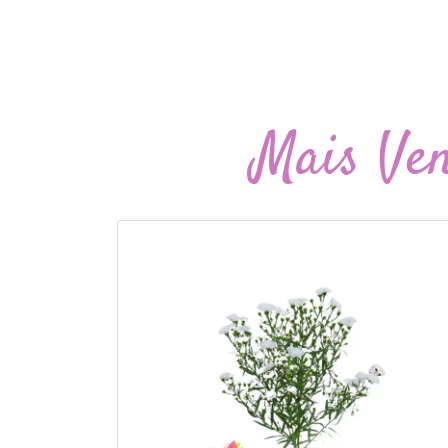
Mais Ve