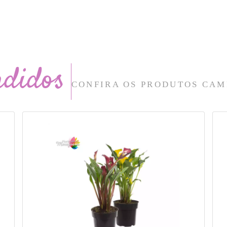
ndidos
CONFIRA OS PRODUTOS CAM