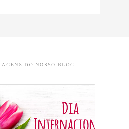
TAGENS DO NOSSO BLOG.