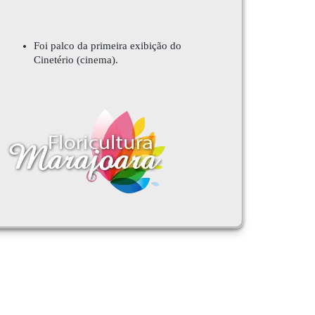
Foi palco da primeira exibição do
Cinetério (cinema).