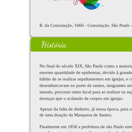
R. da Consolação, 1660 - Consolação, São Paulo 
História
No final do século XIX, São Paulo como a maior
enorme quantidade de epidemias, devido à grand
hábito de se realizar sepultamentos em igrejas, e
desembarcavam no porto de santos, imigrantes aos
mundo, procurar outro local para se realizar os sep
doenças que o acúmulo de corpos em igrejas.
Apesar da falta de dinheiro, já nessa época, para 
de uma doação da Marquesa de Santos.
Finalmente em 1858 a prefeitura de são Paulo entr