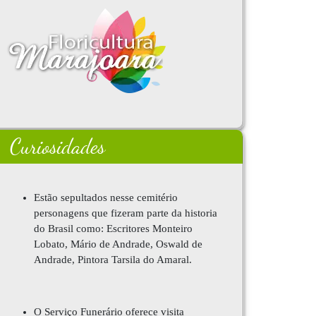
Curiosidades
Estão sepultados nesse cemitério
personagens que fizeram parte da historia
do Brasil como: Escritores Monteiro
Lobato, Mário de Andrade, Oswald de
Andrade, Pintora Tarsila do Amaral.
O Serviço Funerário oferece visita