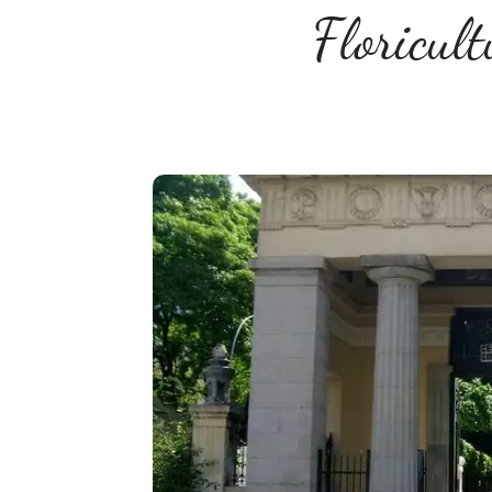
Floricul