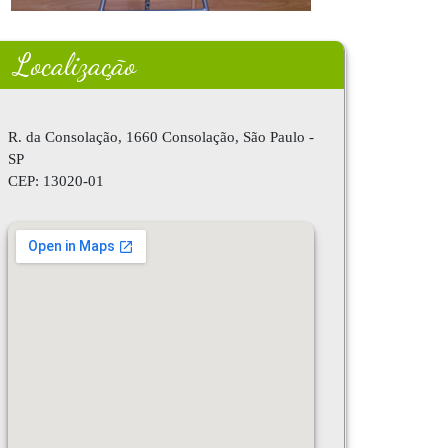
Localização
R. da Consolação, 1660 Consolação, São Paulo -
SP
CEP:
13020-01