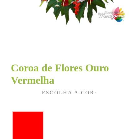
Coroa de Flores Ouro
Vermelha
ESCOLHA A COR: