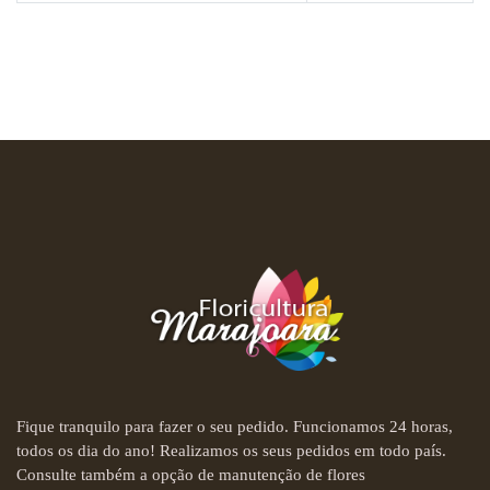
Fique tranquilo para fazer o seu pedido. Funcionamos 24 horas,
todos os dia do ano! Realizamos os seus pedidos em todo país.
Consulte também a opção de manutenção de flores