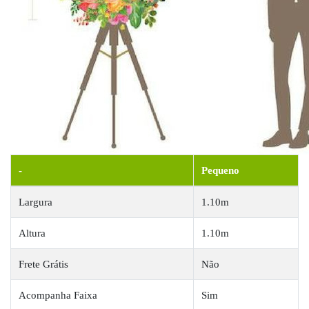
-
Pequeno
Largura
1.10m
Altura
1.10m
Frete Grátis
Não
Acompanha Faixa
Sim