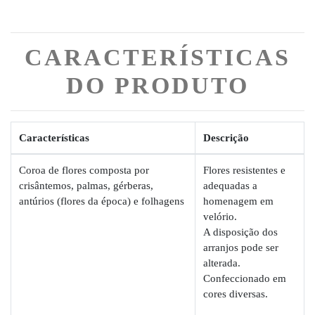
CARACTERÍSTICAS
DO PRODUTO
Características
Descrição
Coroa de flores composta por
Flores resistentes e
crisântemos, palmas, gérberas,
adequadas a
antúrios (flores da época) e folhagens
homenagem em
velório.
A disposição dos
arranjos pode ser
alterada.
Confeccionado em
cores diversas.