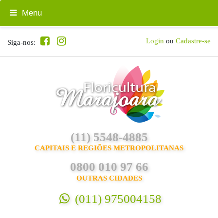
Menu
Login
ou
Cadastre-se
Siga-nos:
(11) 5548-4885
CAPITAIS E REGIÕES METROPOLITANAS
0800 010 97 66
OUTRAS CIDADES
(011) 975004158