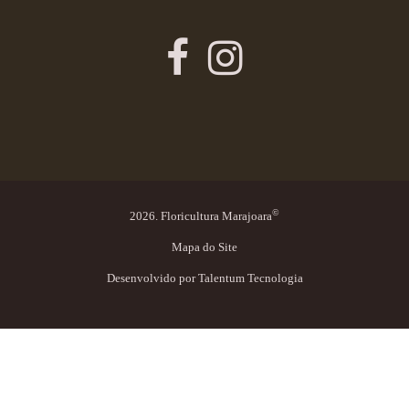
©
2026. Floricultura Marajoara
Mapa do Site
Desenvolvido por
Talentum Tecnologia