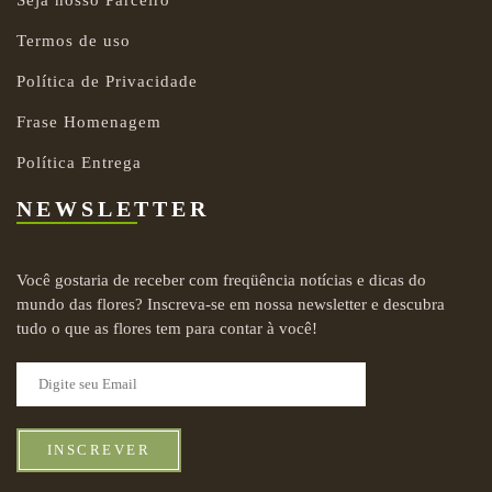
Seja nosso Parceiro
Termos de uso
Política de Privacidade
Frase Homenagem
Política Entrega
NEWSLETTER
Você gostaria de receber com freqüência notícias e dicas do
mundo das flores? Inscreva-se em nossa newsletter e descubra
tudo o que as flores tem para contar à você!
INSCREVER