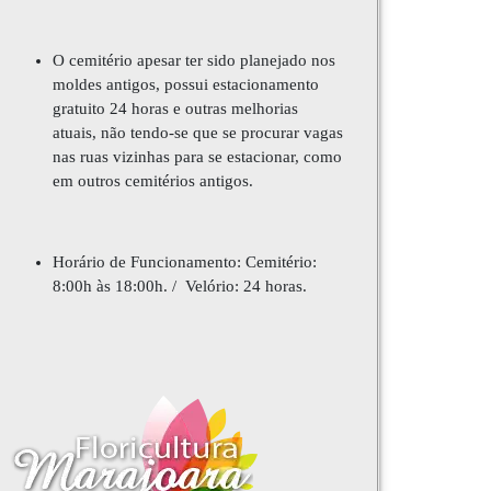
O cemitério apesar ter sido planejado nos
moldes antigos, possui estacionamento
gratuito 24 horas e outras melhorias
atuais, não tendo-se que se procurar vagas
nas ruas vizinhas para se estacionar, como
em outros cemitérios antigos.
Horário de Funcionamento:
Cemitério:
8:00h às 18:00h. / Velório: 24 horas.