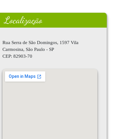
Localização
Rua Serra de São Domingos, 1597 Vila
Carmosina, São Paulo - SP
CEP:
82903-70