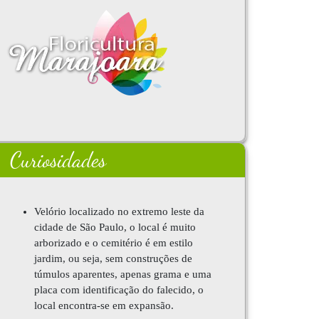
Curiosidades
Velório localizado no extremo leste da
cidade de São Paulo, o local é muito
arborizado e o cemitério é em estilo
jardim, ou seja, sem construções de
túmulos aparentes, apenas grama e uma
placa com identificação do falecido, o
local encontra-se em expansão.