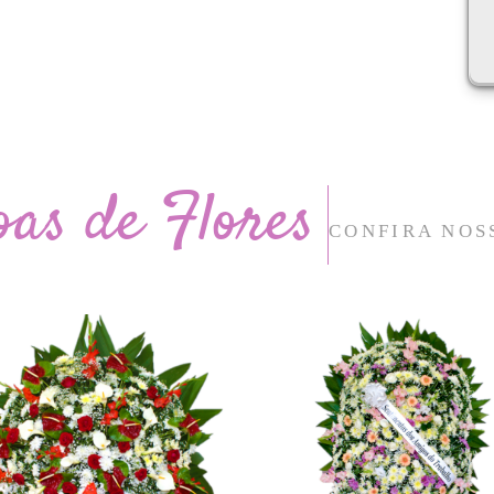
oas de Flores
CONFIRA NOS