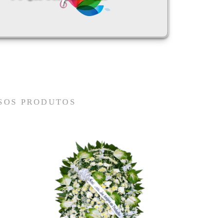
SOS PRODUTOS