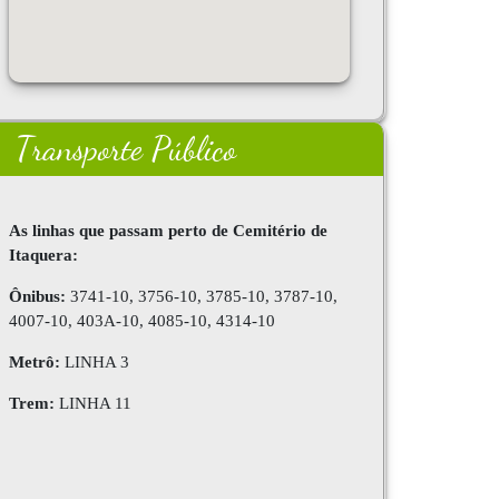
Transporte Público
As linhas que passam perto de Cemitério de
Itaquera:
Ônibus:
3741-10, 3756-10, 3785-10, 3787-10,
4007-10, 403A-10, 4085-10, 4314-10
Metrô:
LINHA 3
Trem:
LINHA 11