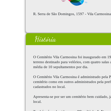
R. Serra de São Domingos, 1597 - Vila Carmosina
História
O Cemitério Vila Carmosina foi inaugurado em 192
terreno destinado para velórios, com quatro salas
média de 10 sepultamentos por dia.
O
Cemitério Vila Carmosina
é administrado pela P
cemitério como em outros administrados pela prefe
cadastrados no local.
Apresenta-se por ser um cemitério bem cuidado, j
local.