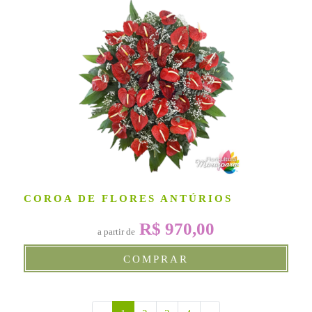
COROA DE FLORES ANTÚRIOS
R$ 970,00
a partir de
COMPRAR