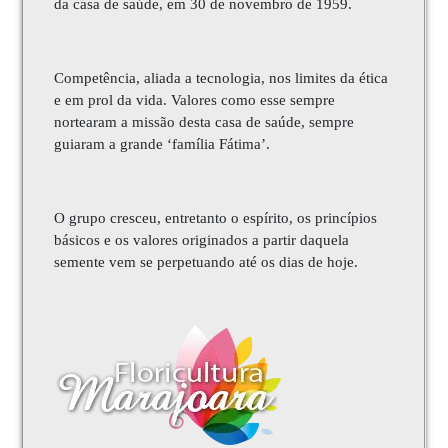
da casa de saúde, em 30 de novembro de 1959.
Competência, aliada a tecnologia, nos limites da ética
e em prol da vida. Valores como esse sempre
nortearam a missão desta casa de saúde, sempre
guiaram a grande ‘família Fátima’.
O grupo cresceu, entretanto o espírito, os princípios
básicos e os valores originados a partir daquela
semente vem se perpetuando até os dias de hoje.