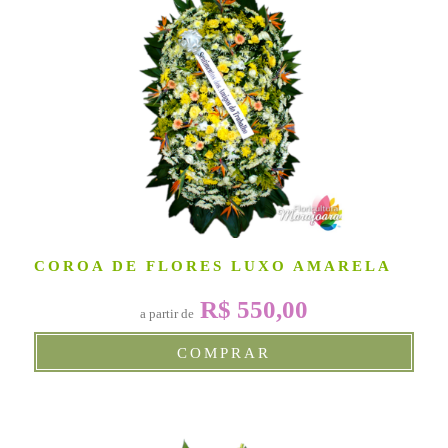
COROA DE FLORES LUXO AMARELA
R$ 550,00
a partir de
COMPRAR