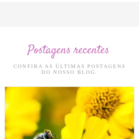
Postagens recentes
CONFIRA AS ÚLTIMAS POSTAGENS
DO NOSSO BLOG.