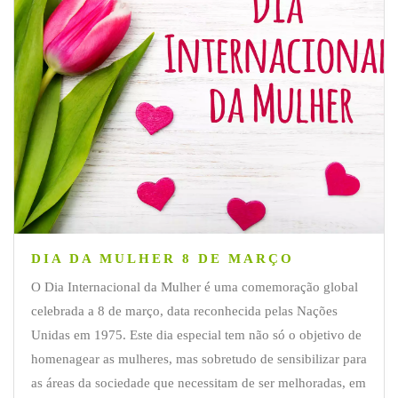
DIA DA MULHER 8 DE MARÇO
O Dia Internacional da Mulher é uma comemoração global
celebrada a 8 de março, data reconhecida pelas Nações
Unidas em 1975. Este dia especial tem não só o objetivo de
homenagear as mulheres, mas sobretudo de sensibilizar para
as áreas da sociedade que necessitam de ser melhoradas, em