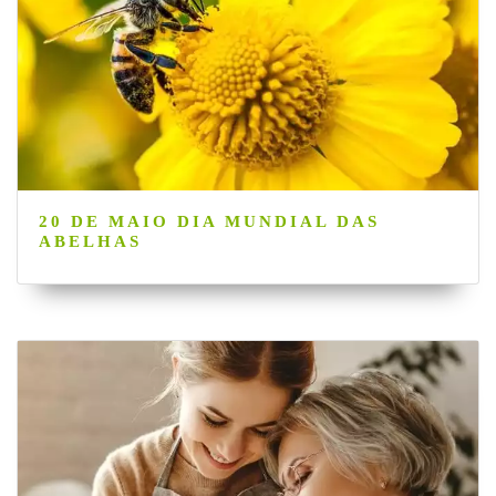
20 DE MAIO DIA MUNDIAL DAS
ABELHAS