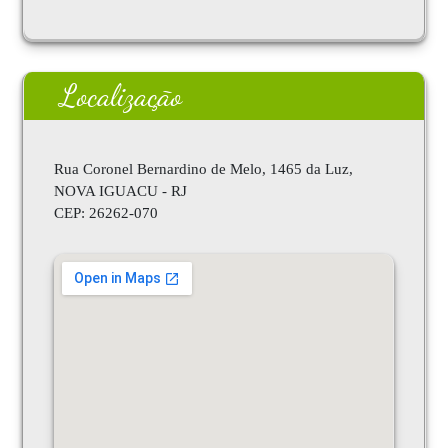
Localização
Rua Coronel Bernardino de Melo, 1465 da Luz,
NOVA IGUACU - RJ
CEP:
26262-070