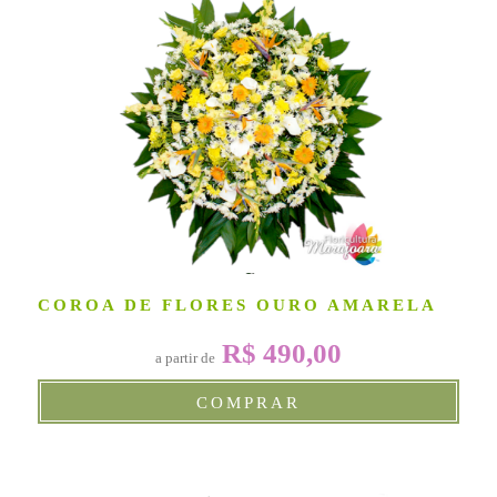
COROA DE FLORES OURO AMARELA
R$ 490,00
a partir de
COMPRAR