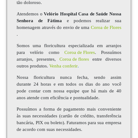
tão doloroso.
Atendemos o
Velório Hospital Casa de Saúde Nossa
Senhora de Fátima
e podemos realizar sua
homenagem através do envio de uma
Coroa de Flores
.
Somos uma floricultura especializada em arranjos
para velório como
Coroa de Flores
. Possuímos
arranjos, presentes,
Coroa de
flores
entre diversos
outros produtos.
Venha conferir
.
Nossa floricultura nunca fecha, sendo assim
durante 24 horas e em todos os dias do ano você
pode contar com nossa equipe que há mais de 40
anos atende com eficiência e pontualidade.
Possuímos a forma de pagamento mais conveniente
às suas necessidades (cartão de crédito, transferência
bancária, PIX ou boleto). Faturamos para sua empresa
de acordo com suas necessidades.