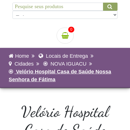
0
Home
Locais de Entrega
Cidades
NOVA IGUACU
Velório Hospital Casa de Saúde Nossa
Senhora de Fátima
Velório Hospital