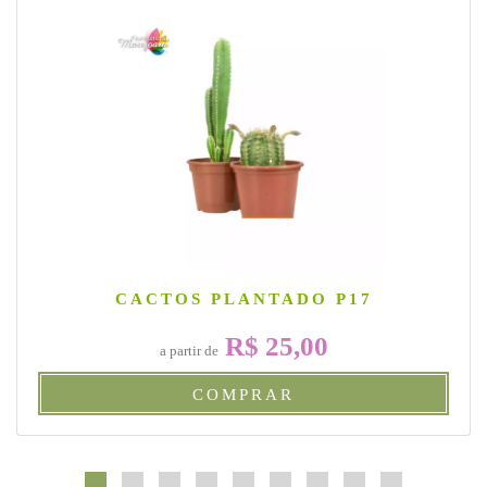
CACTOS PLANTADO P17
R$ 25,00
a partir de
COMPRAR