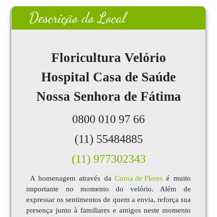
Descrição do Local
Floricultura
Velório
Hospital Casa de Saúde
Nossa Senhora de Fátima
0800 010 97 66
(11) 55484885
(11) 977302343
A homenagem através da
Coroa de Flores
é muito
importante no momento do velório. Além de
expressar os sentimentos de quem a envia, reforça sua
presença junto à familiares e amigos neste momento