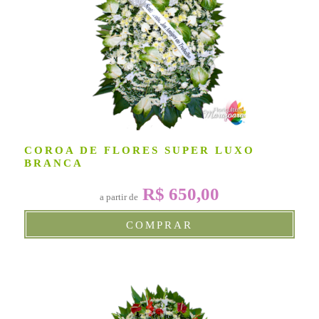
COROA DE FLORES SUPER LUXO
BRANCA
R$ 650,00
a partir de
COMPRAR