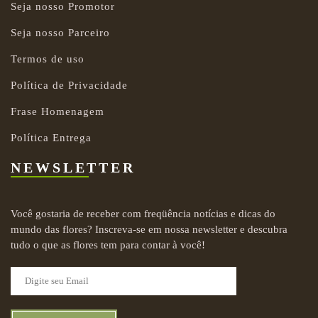
Seja nosso Promotor
Seja nosso Parceiro
Termos de uso
Política de Privacidade
Frase Homenagem
Política Entrega
NEWSLETTER
Você gostaria de receber com freqüência notícias e dicas do
mundo das flores? Inscreva-se em nossa newsletter e descubra
tudo o que as flores tem para contar à você!