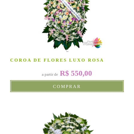
COROA DE FLORES LUXO ROSA
R$ 550,00
a partir de
COMPRAR