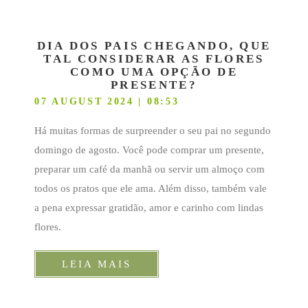
DIA DOS PAIS CHEGANDO, QUE
TAL CONSIDERAR AS FLORES
COMO UMA OPÇÃO DE
PRESENTE?
07 AUGUST 2024 | 08:53
Há muitas formas de surpreender o seu pai no segundo
domingo de agosto. Você pode comprar um presente,
preparar um café da manhã ou servir um almoço com
todos os pratos que ele ama. Além disso, também vale
a pena expressar gratidão, amor e carinho com lindas
flores.
LEIA MAIS