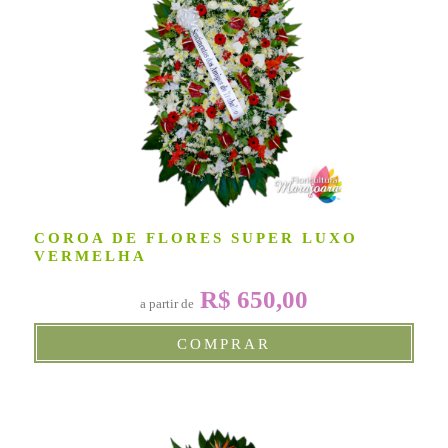
COROA DE FLORES SUPER LUXO
VERMELHA
R$ 650,00
a partir de
COMPRAR