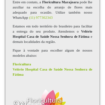
Entre em contato, a
Floricultura Marajoara
pode lhe
auxiliar na escolha do arranjo de flores mais
adequado para ocasião. Utilize também nosso
WhatsApp
(11) 977302343
Estamos em todo território do brasileiro para facilitar
a entrega do seu produto. Atendemos o
Velório
Hospital Casa de Saúde Nossa Senhora de Fátima
e
demais localidades da região.
Fique à vontade para escolher algum de nossos
modelos abaixo:
Floricultura
Velório Hospital Casa de Saúde Nossa Senhora de
Fátima