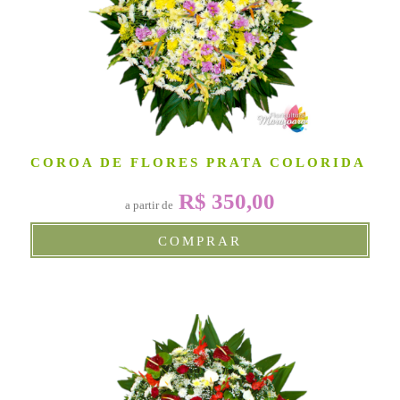
COROA DE FLORES PRATA COLORIDA
R$ 350,00
a partir de
COMPRAR