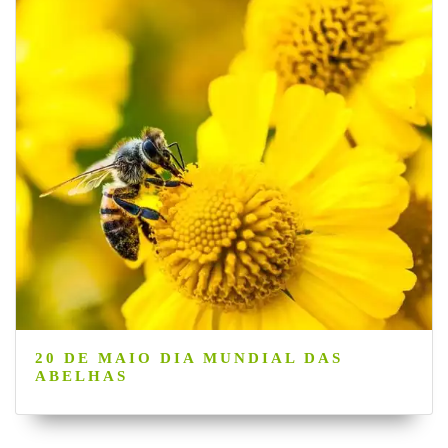
20 DE MAIO DIA MUNDIAL DAS
ABELHAS