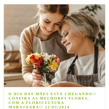
O DIA DAS MÃES ESTÁ CHEGANDO!!
CONFIRA AS MELHORES FLORES,
COM A FLORICULTURA
MARAJOARA!! 12/05/2024