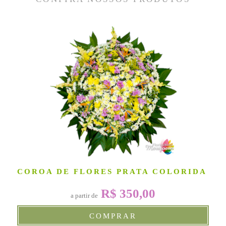
COROA DE FLORES PRATA COLORIDA
R$ 350,00
a partir de
COMPRAR