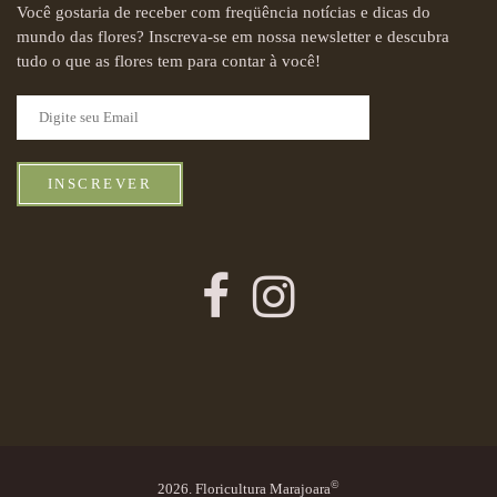
Você gostaria de receber com freqüência notícias e dicas do
mundo das flores? Inscreva-se em nossa newsletter e descubra
tudo o que as flores tem para contar à você!
INSCREVER
©
2026. Floricultura Marajoara