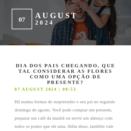
AUGUST
07
2024
DIA DOS PAIS CHEGANDO, QUE
TAL CONSIDERAR AS FLORES
COMO UMA OPÇÃO DE
PRESENTE?
07 AUGUST 2024 | 08:53
Há muitas formas de surpreender o seu pai no segundo
domingo de agosto. Você pode comprar um presente,
preparar um café da manhã ou servir um almoço com
todos os pratos que ele ama. Além disso, também vale