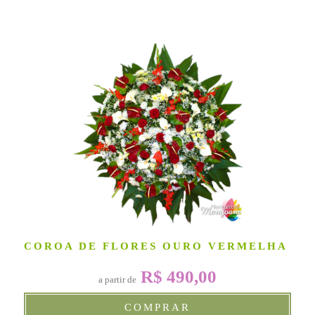
COROA DE FLORES OURO VERMELHA
R$ 490,00
a partir de
COMPRAR