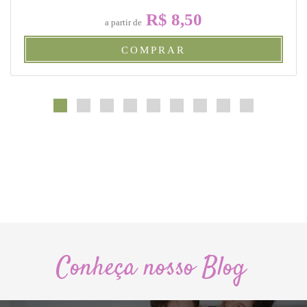
R$ 8,50
a partir de
COMPRAR
Conheça nosso Blog