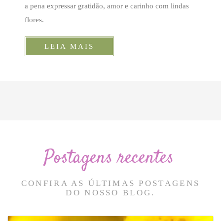
a pena expressar gratidão, amor e carinho com lindas
flores.
LEIA MAIS
Postagens recentes
CONFIRA AS ÚLTIMAS POSTAGENS
DO NOSSO BLOG.