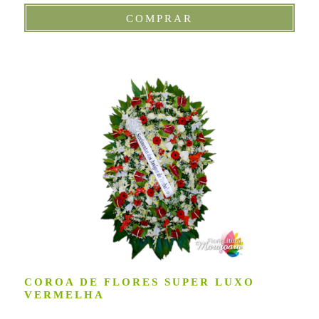
COMPRAR
COROA DE FLORES SUPER LUXO
VERMELHA