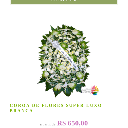
COROA DE FLORES SUPER LUXO
BRANCA
R$ 650,00
a partir de