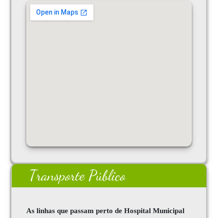
Transporte Público
As linhas que passam perto de Hospital Municipal