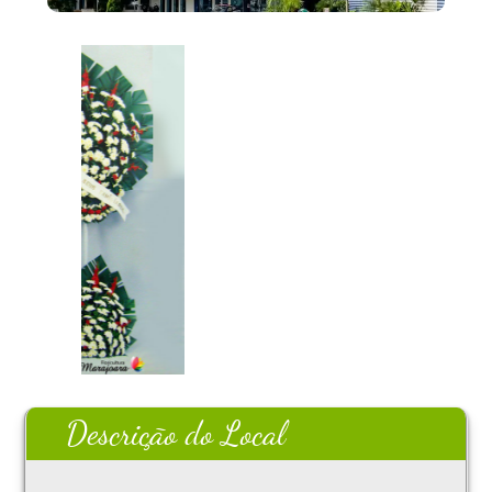
Descrição do Local