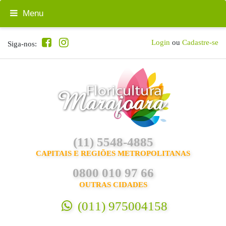
Menu
Login
ou
Cadastre-se
Siga-nos:
(11) 5548-4885
CAPITAIS E REGIÕES METROPOLITANAS
0800 010 97 66
OUTRAS CIDADES
(011) 975004158