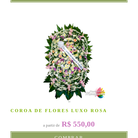
COROA DE FLORES LUXO ROSA
R$ 550,00
a partir de
COMPRAR