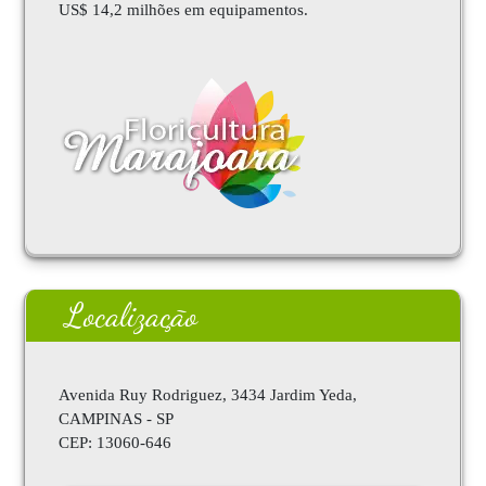
US$ 14,2 milhões em equipamentos.
Localização
Avenida Ruy Rodriguez, 3434 Jardim Yeda,
CAMPINAS - SP
CEP:
13060-646