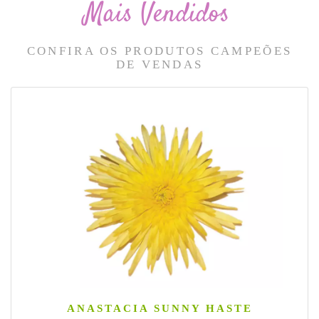
Mais Vendidos
CONFIRA OS PRODUTOS CAMPEÕES
DE VENDAS
ANASTACIA SUNNY HASTE