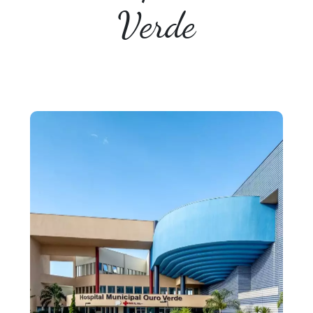
Verde