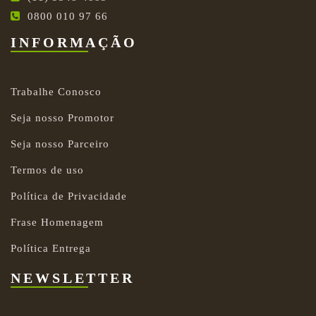
0800 010 97 66
INFORMAÇÃO
Trabalhe Conosco
Seja nosso Promotor
Seja nosso Parceiro
Termos de uso
Política de Privacidade
Frase Homenagem
Política Entrega
NEWSLETTER