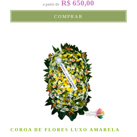
R$ 650,00
a partir de
COMPRAR
COROA DE FLORES LUXO AMARELA