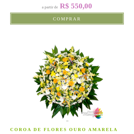
R$ 550,00
a partir de
COMPRAR
COROA DE FLORES OURO AMARELA