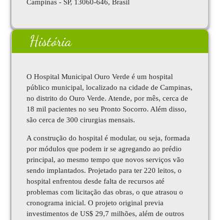
Campinas - SP, 13060-646, Brasil
História
O Hospital Municipal Ouro Verde é um hospital
público municipal, localizado na cidade de Campinas,
no distrito do Ouro Verde. Atende, por mês, cerca de
18 mil pacientes no seu Pronto Socorro. Além disso,
são cerca de 300 cirurgias mensais.
A construção do hospital é modular, ou seja, formada
por módulos que podem ir se agregando ao prédio
principal, ao mesmo tempo que novos serviços vão
sendo implantados. Projetado para ter 220 leitos, o
hospital enfrentou desde falta de recursos até
problemas com licitação das obras, o que atrasou o
cronograma inicial. O projeto original previa
investimentos de US$ 29,7 milhões, além de outros