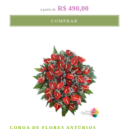
R$ 490,00
a partir de
COMPRAR
COROA DE FLORES ANTÚRIOS