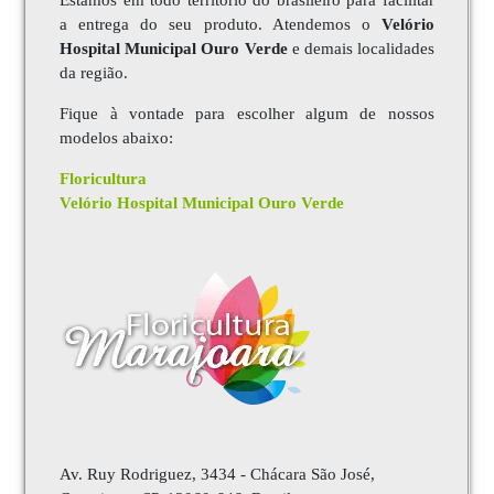
a entrega do seu produto. Atendemos o
Velório
Hospital Municipal Ouro Verde
e demais localidades
da região.
Fique à vontade para escolher algum de nossos
modelos abaixo:
Floricultura
Velório Hospital Municipal Ouro Verde
Av. Ruy Rodriguez, 3434 - Chácara São José,