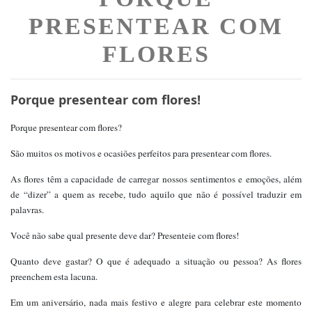
PRESENTEAR COM
FLORES
Porque presentear com flores!
Porque presentear com flores?
São muitos os motivos e ocasiões perfeitos para presentear com flores.
As flores têm a capacidade de carregar nossos sentimentos e emoções, além
de “dizer” a quem as recebe, tudo aquilo que não é possível traduzir em
palavras.
Você não sabe qual presente deve dar? Presenteie com flores!
Quanto deve gastar? O que é adequado a situação ou pessoa? As flores
preenchem esta lacuna.
Em um aniversário, nada mais festivo e alegre para celebrar este momento