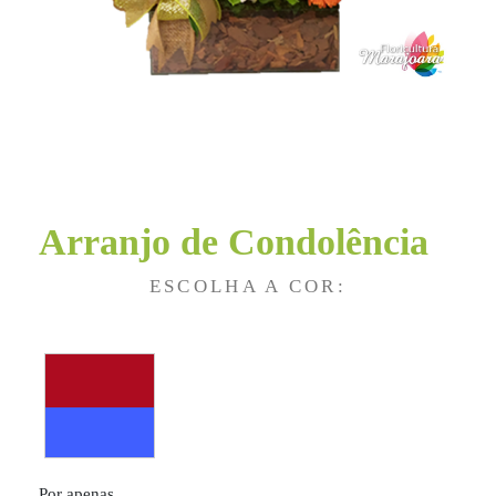
Arranjo de Condolência
ESCOLHA A COR:
Por apenas