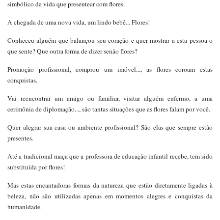
simbólico da vida que presentear com flores.
A chegada de uma nova vida, um lindo bebê... Flores!
Conheceu alguém que balançou seu coração e quer mostrar a esta pessoa o
que sente? Que outra forma de dizer senão flores?
Promoção profissional, comprou um imóvel..., as flores coroam estas
conquistas.
Vai reencontrar um amigo ou familiar, visitar alguém enfermo, a uma
cerimônia de diplomação..., são tantas situações que as flores falam por você.
Quer alegrar sua casa ou ambiente profissional? São elas que sempre estão
presentes.
Até a tradicional maça que a professora de educação infantil recebe, tem sido
substituída por flores!
Mas estas encantadoras formas da natureza que estão diretamente ligadas à
beleza, não são utilizadas apenas em momentos alegres e conquistas da
humanidade.