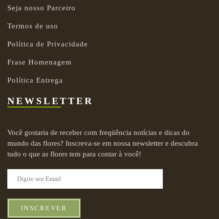
Seja nosso Parceiro
Termos de uso
Política de Privacidade
Frase Homenagem
Política Entrega
NEWSLETTER
Você gostaria de receber com freqüência notícias e dicas do
mundo das flores? Inscreva-se em nossa newsletter e descubra
tudo o que as flores tem para contar à você!
INSCREVER