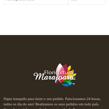
Fique tranquilo para fazer o seu pedido. Funcionamos 24 horas,
todos os dia do ano! Realizamos os seus pedidos em todo país.