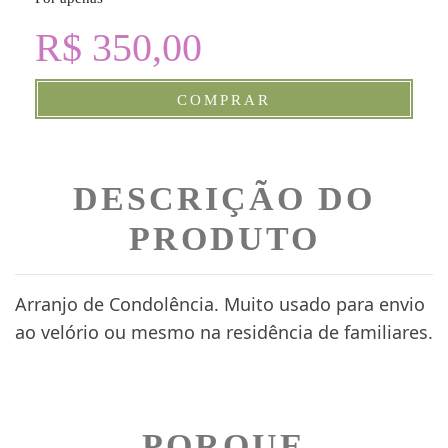
R$ 350,00
COMPRAR
DESCRIÇÃO DO
PRODUTO
Arranjo de Condolência. Muito usado para envio
ao velório ou mesmo na residência de familiares.
PORQUE