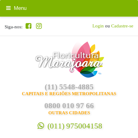
Menu
Login
ou
Cadastre-se
Siga-nos:
(11) 5548-4885
CAPITAIS E REGIÕES METROPOLITANAS
0800 010 97 66
OUTRAS CIDADES
(011) 975004158