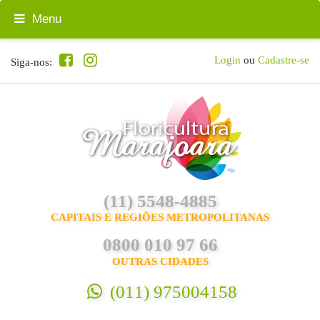
Menu
Login
ou
Cadastre-se
Siga-nos:
(11) 5548-4885
CAPITAIS E REGIÕES METROPOLITANAS
0800 010 97 66
OUTRAS CIDADES
(011) 975004158