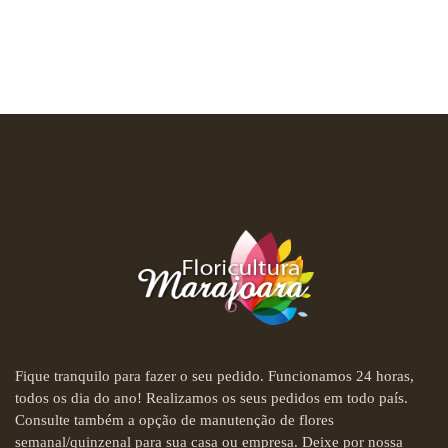
Fique tranquilo para fazer o seu pedido. Funcionamos 24 horas,
todos os dia do ano! Realizamos os seus pedidos em todo país.
Consulte também a opção de manutenção de flores
semanal/quinzenal para sua casa ou empresa. Deixe por nossa