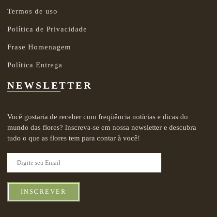
Termos de uso
Política de Privacidade
Frase Homenagem
Política Entrega
NEWSLETTER
Você gostaria de receber com freqüência notícias e dicas do
mundo das flores? Inscreva-se em nossa newsletter e descubra
tudo o que as flores tem para contar à você!
INSCREVER