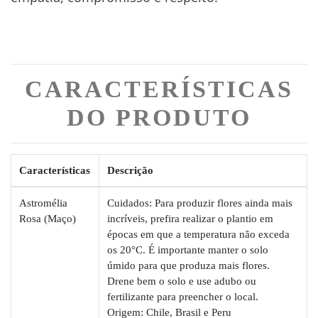
CARACTERÍSTICAS
DO PRODUTO
Características
Descrição
Astromélia
Cuidados: Para produzir flores ainda mais
Rosa (Maço)
incríveis, prefira realizar o plantio em
épocas em que a temperatura não exceda
os 20°C. É importante manter o solo
úmido para que produza mais flores.
Drene bem o solo e use adubo ou
fertilizante para preencher o local.
Origem: Chile, Brasil e Peru