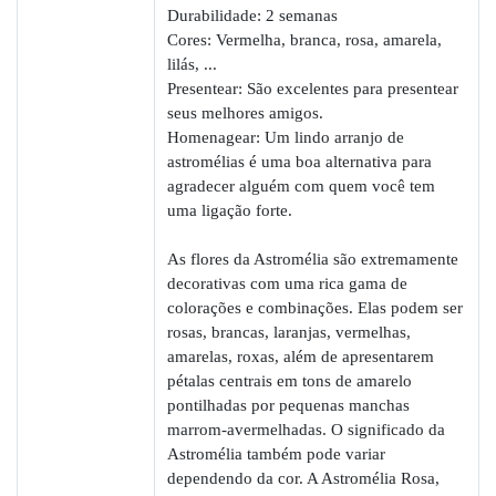
Durabilidade: 2 semanas
Cores: Vermelha, branca, rosa, amarela,
lilás, ...
Presentear: São excelentes para presentear
seus melhores amigos.
Homenagear: Um lindo arranjo de
astromélias é uma boa alternativa para
agradecer alguém com quem você tem
uma ligação forte.
As flores da Astromélia são extremamente
decorativas com uma rica gama de
colorações e combinações. Elas podem ser
rosas, brancas, laranjas, vermelhas,
amarelas, roxas, além de apresentarem
pétalas centrais em tons de amarelo
pontilhadas por pequenas manchas
marrom-avermelhadas. O significado da
Astromélia também pode variar
dependendo da cor. A Astromélia Rosa,