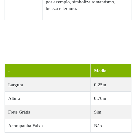
por exemplo, simboliza romantismo,
beleza e ternura.
-
Medio
Largura
0.25m
Altura
0.70m
Frete Grátis
Sim
Acompanha Faixa
Não