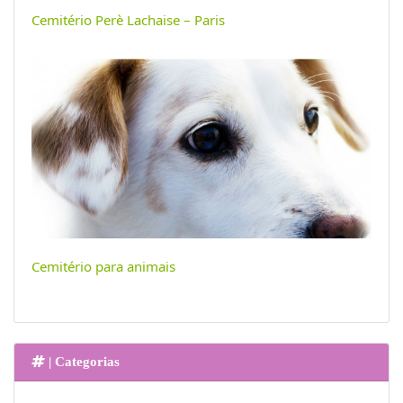
Cemitério Perè Lachaise – Paris
Cemitério para animais
| Categorias