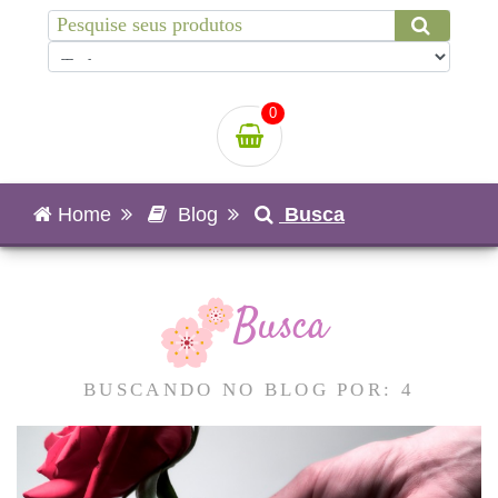
0
Home
Blog
Busca
Busca
BUSCANDO NO BLOG POR: 4