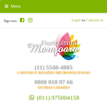
Menu
Login
ou
Cadastre-se
Siga-nos:
(11) 5548-4885
CAPITAIS E REGIÕES METROPOLITANAS
0800 010 97 66
OUTRAS CIDADES
(011) 975004158