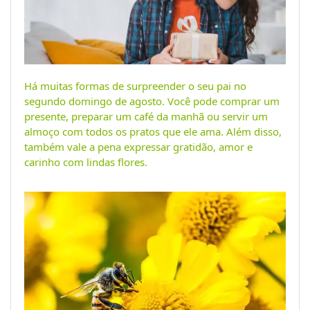
Há muitas formas de surpreender o seu pai no
segundo domingo de agosto. Você pode comprar um
presente, preparar um café da manhã ou servir um
almoço com todos os pratos que ele ama. Além disso,
também vale a pena expressar gratidão, amor e
carinho com lindas flores.