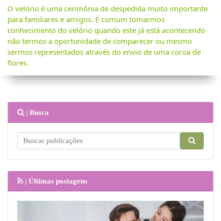
O velório é uma cerimônia de despedida muito importante
para familiares e amigos. É comum tomarmos
conhecimento do velório quando este já está acontecendo
não termos a oportunidade de comparecer ou mesmo
sermos representados através do envio de uma coroa de
flores.
| Busca
| Últimas postagens