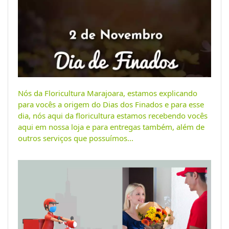
Nós da Floricultura Marajoara, estamos explicando
para vocês a origem do Dias dos Finados e para esse
dia, nós aqui da floricultura estamos recebendo vocês
aqui em nossa loja e para entregas também, além de
outros serviços que possuímos...