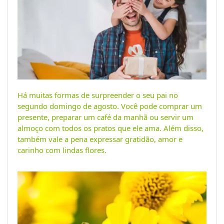
Há muitas formas de surpreender o seu pai no
segundo domingo de agosto. Você pode comprar um
presente, preparar um café da manhã ou servir um
almoço com todos os pratos que ele ama. Além disso,
também vale a pena expressar gratidão, amor e
carinho com lindas flores.