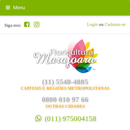
Menu
Login
ou
Cadastre-se
Siga-nos:
(11) 5548-4885
CAPITAIS E REGIÕES METROPOLITANAS
0800 010 97 66
OUTRAS CIDADES
(011) 975004158