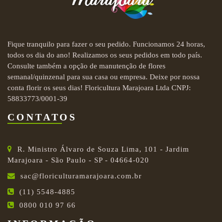
Fique tranquilo para fazer o seu pedido. Funcionamos 24 horas,
todos os dia do ano! Realizamos os seus pedidos em todo país.
Consulte também a opção de manutenção de flores
semanal/quinzenal para sua casa ou empresa. Deixe por nossa
conta florir os seus dias! Floricultura Marajoara Ltda CNPJ:
58833773/0001-39
CONTATOS
R. Ministro Álvaro de Souza Lima, 101 - Jardim
Marajoara - São Paulo - SP - 04664-020
sac@floriculturamarajoara.com.br
(11) 5548-4885
0800 010 97 66