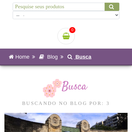
0
Home
Blog
Busca
Busca
BUSCANDO NO BLOG POR: 3