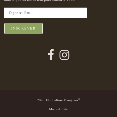
INSCREVER
©
2026. Floricultura Marajoara
Mapa do Site