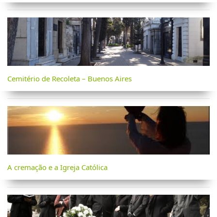
Cemitério de Recoleta – Buenos Aires
A cremação e a Igreja Católica