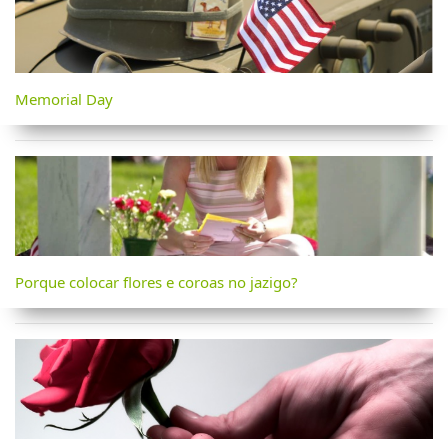
Memorial Day
Porque colocar flores e coroas no jazigo?