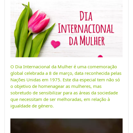
O Dia Internacional da Mulher é uma comemoração
global celebrada a 8 de março, data reconhecida pelas
Nações Unidas em 1975. Este dia especial tem não só
o objetivo de homenagear as mulheres, mas
sobretudo de sensibilizar para as áreas da sociedade
que necessitam de ser melhoradas, em relação à
igualdade de género.